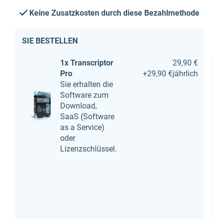
Keine Zusatzkosten durch diese Bezahlmethode
SIE BESTELLEN
1x Transcriptor
29,90 €
Pro
+
29,90 €
jährlich
Sie erhalten die
Software zum
Download,
SaaS (Software
as a Service)
oder
Lizenzschlüssel.