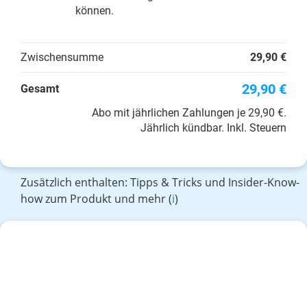
können.
Zwischensumme
29,90 €
29,90 €
Gesamt
Abo mit jährlichen Zahlungen je 29,90 €.
Jährlich kündbar. Inkl. Steuern
Zusätzlich enthalten: Tipps & Tricks und Insider-Know-
how zum Produkt und mehr (
i
)