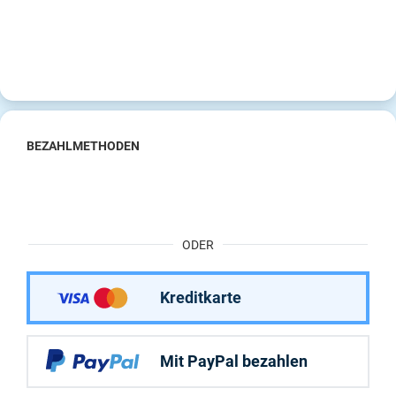
BEZAHLMETHODEN
ODER
Kreditkarte
Mit PayPal bezahlen