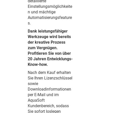
detaillierte
Einstellungsmöglichkeite
n und mächtige
Automatisierungsfeature
s.
Dank leistungsfähiger
Werkzeuge wird bereits
der kreative Prozess
zum Vergnügen.
Profitieren Sie von über
20 Jahren Entwicklungs-
Know-how.
Nach dem Kauf erhalten
Sie Ihren Lizenzschlüssel
sowie
Downloadinformationen
per E-Mail und im
AquaSoft
Kundenbereich, sodass
Sie sofort loslegen